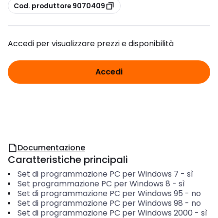
copia
Cod. produttore 9070409
Accedi per visualizzare prezzi e disponibilità
Accedi
Documentazione
Caratteristiche principali
Set di programmazione PC per Windows 7
-
sì
Set programmazione PC per Windows 8
-
sì
Set di programmazione PC per Windows 95
-
no
Set di programmazione PC per Windows 98
-
no
Set di programmazione PC per Windows 2000
-
sì