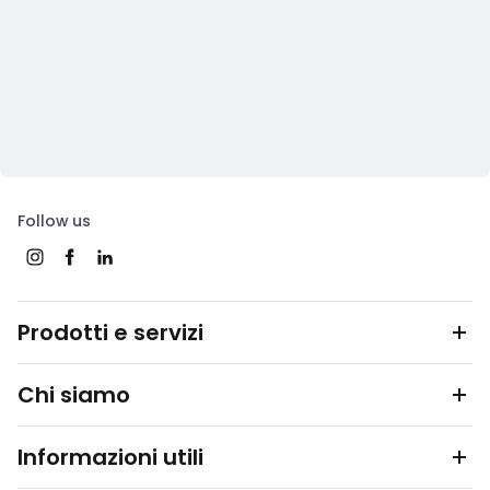
Follow us
Prodotti e servizi
Chi siamo
Informazioni utili