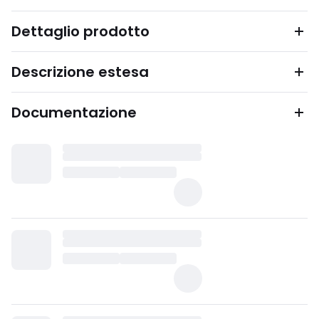
Dettaglio prodotto
Descrizione estesa
Documentazione