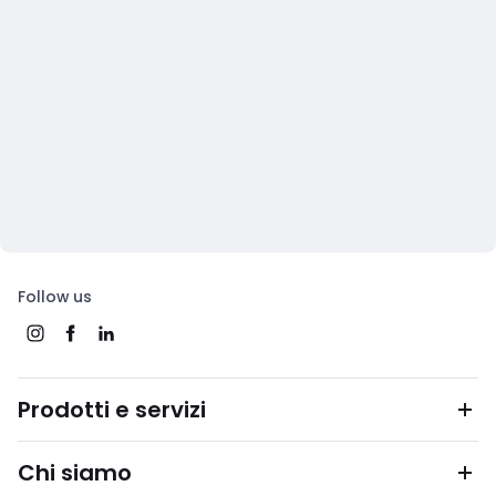
Follow us
Prodotti e servizi
Chi siamo