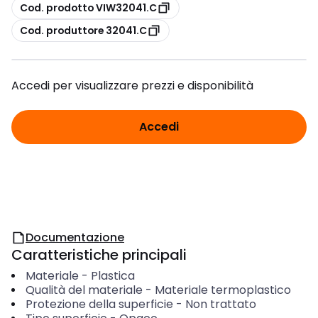
copia
Cod. prodotto VIW32041.C
copia
Cod. produttore 32041.C
Accedi per visualizzare prezzi e disponibilità
Accedi
Documentazione
Caratteristiche principali
Materiale
-
Plastica
Qualità del materiale
-
Materiale termoplastico
Protezione della superficie
-
Non trattato