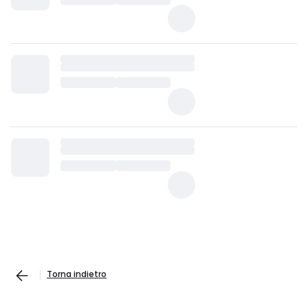
Torna indietro