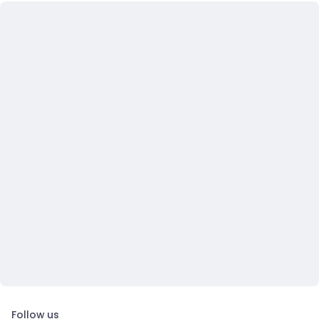
Follow us