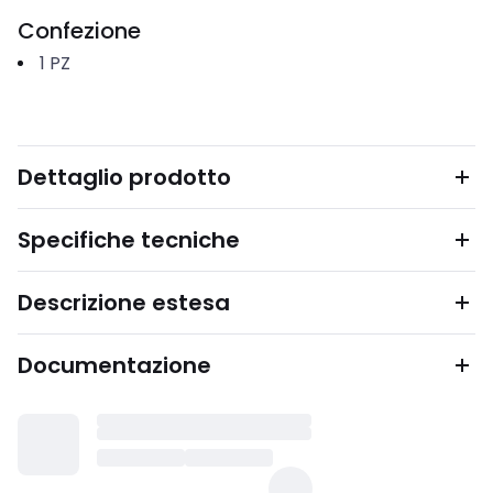
Confezione
1
PZ
Dettaglio prodotto
Specifiche tecniche
Descrizione estesa
Documentazione