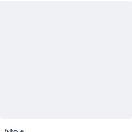
Follow us