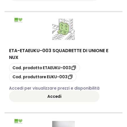
ETA
-
ETAEUKU-003 SQUADRETTE DI UNIONE E
NUX
copia
Cod. prodotto
ETAEUKU-003
copia
Cod. produttore
EUKU-003
Accedi per visualizzare prezzi e disponibilità
Accedi