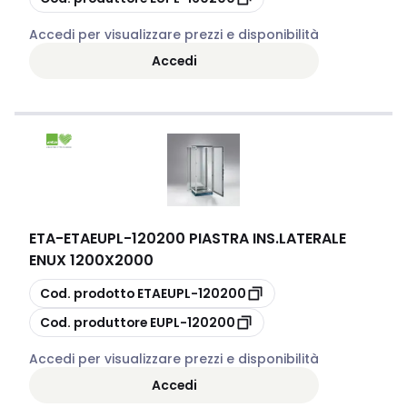
Accedi per visualizzare prezzi e disponibilità
Accedi
ETA
-
ETAEUPL-120200 PIASTRA INS.LATERALE
ENUX 1200X2000
copia
Cod. prodotto
ETAEUPL-120200
copia
Cod. produttore
EUPL-120200
Accedi per visualizzare prezzi e disponibilità
Accedi