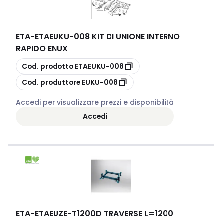
ETA
-
ETAEUKU-008 KIT DI UNIONE INTERNO
RAPIDO ENUX
copia
Cod. prodotto
ETAEUKU-008
copia
Cod. produttore
EUKU-008
Accedi per visualizzare prezzi e disponibilità
Accedi
ETA
-
ETAEUZE-T1200D TRAVERSE L=1200