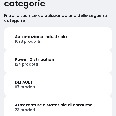
categorie
Filtra la tua ricerca utilizzando una delle seguenti
categorie
Automazione industriale
1093 prodotti
Power Distribution
124 prodotti
DEFAULT
67 prodotti
Attrezzature e Materiale di consumo
23 prodotti