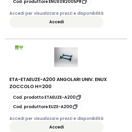
Cod. produttore
ENUX082005PR
Accedi per visualizzare prezzi e disponibilità
Accedi
ETA
-
ETAEUZE-A200 ANGOLARI UNIV. ENUX
ZOCCOLO H=200
copia
Cod. prodotto
ETAEUZE-A200
copia
Cod. produttore
EUZE-A200
Accedi per visualizzare prezzi e disponibilità
Accedi