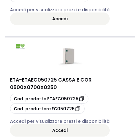
Accedi per visualizzare prezzi e disponibilità
Accedi
ETA
-
ETAEC050725 CASSA E COR
0500X0700X0250
copia
Cod. prodotto
ETAEC050725
copia
Cod. produttore
EC050725
Accedi per visualizzare prezzi e disponibilità
Accedi