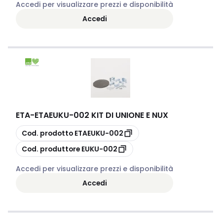
Accedi per visualizzare prezzi e disponibilità
Accedi
ETA
-
ETAEUKU-002 KIT DI UNIONE E NUX
copia
Cod. prodotto
ETAEUKU-002
copia
Cod. produttore
EUKU-002
Accedi per visualizzare prezzi e disponibilità
Accedi