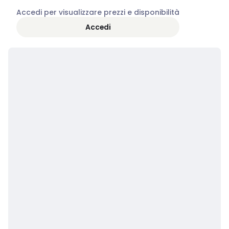
Accedi per visualizzare prezzi e disponibilità
Accedi