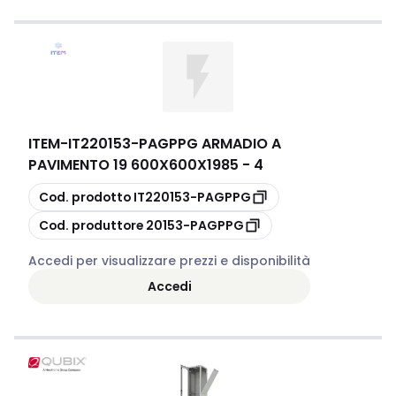
ITEM
-
IT220153-PAGPPG ARMADIO A
PAVIMENTO 19 600X600X1985 - 4
copia
Cod. prodotto
IT220153-PAGPPG
copia
Cod. produttore
20153-PAGPPG
Accedi per visualizzare prezzi e disponibilità
Accedi