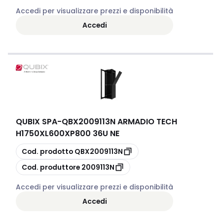
Accedi per visualizzare prezzi e disponibilità
Accedi
QUBIX SPA
-
QBX2009113N ARMADIO TECH
H1750XL600XP800 36U NE
copia
Cod. prodotto
QBX2009113N
copia
Cod. produttore
2009113N
Accedi per visualizzare prezzi e disponibilità
Accedi