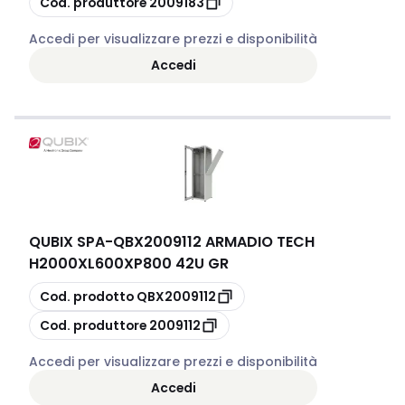
Cod. produttore
2009183
Accedi per visualizzare prezzi e disponibilità
Accedi
QUBIX SPA
-
QBX2009112 ARMADIO TECH
H2000XL600XP800 42U GR
copia
Cod. prodotto
QBX2009112
copia
Cod. produttore
2009112
Accedi per visualizzare prezzi e disponibilità
Accedi