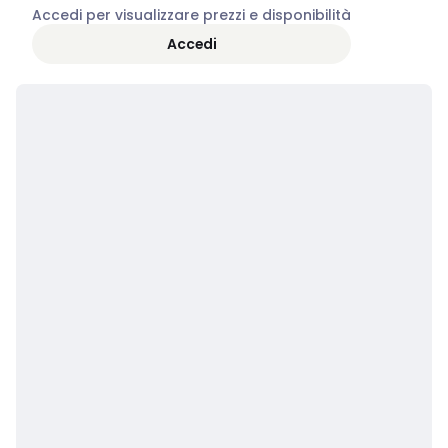
Accedi per visualizzare prezzi e disponibilità
Accedi