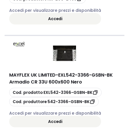
Accedi per visualizzare prezzi e disponibilità
Accedi
MAYFLEX UK LIMITED
-
EXL542-3366-GSBN-BK
Armadio CR 33U 600x600 Nero
copia
Cod. prodotto
EXL542-3366-GSBN-BK
copia
Cod. produttore
542-3366-GSBN-BK
Accedi per visualizzare prezzi e disponibilità
Accedi