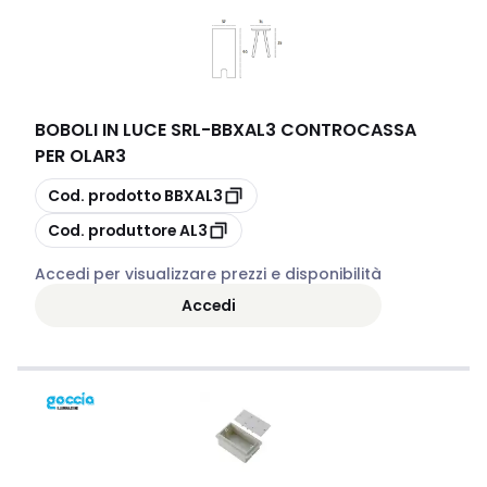
BOBOLI IN LUCE SRL
-
BBXAL3 CONTROCASSA
PER OLAR3
copia
Cod. prodotto
BBXAL3
copia
Cod. produttore
AL3
Accedi per visualizzare prezzi e disponibilità
Accedi