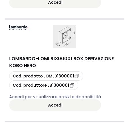
Accedi
LOMBARDO
-
LOMLB1300001 BOX DERIVAZIONE
KOBO NERO
copia
Cod. prodotto
LOMLB1300001
copia
Cod. produttore
LB1300001
Accedi per visualizzare prezzi e disponibilità
Accedi