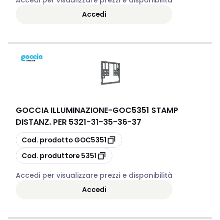
Accedi per visualizzare prezzi e disponibilità
Accedi
GOCCIA ILLUMINAZIONE
-
GOC5351 STAMP
DISTANZ. PER 5321-31-35-36-37
copia
Cod. prodotto
GOC5351
copia
Cod. produttore
5351
Accedi per visualizzare prezzi e disponibilità
Accedi