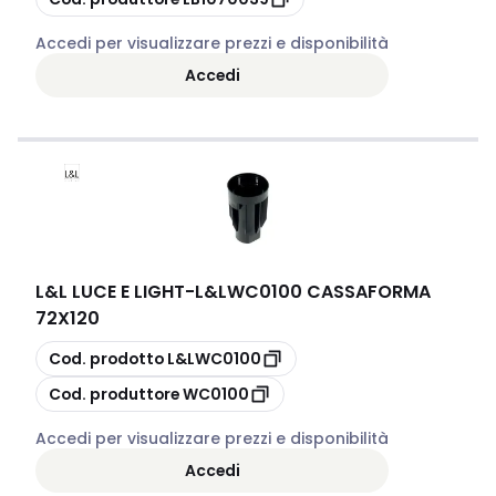
Accedi per visualizzare prezzi e disponibilità
Accedi
L&L LUCE E LIGHT
-
L&LWC0100 CASSAFORMA
72X120
copia
Cod. prodotto
L&LWC0100
copia
Cod. produttore
WC0100
Accedi per visualizzare prezzi e disponibilità
Accedi