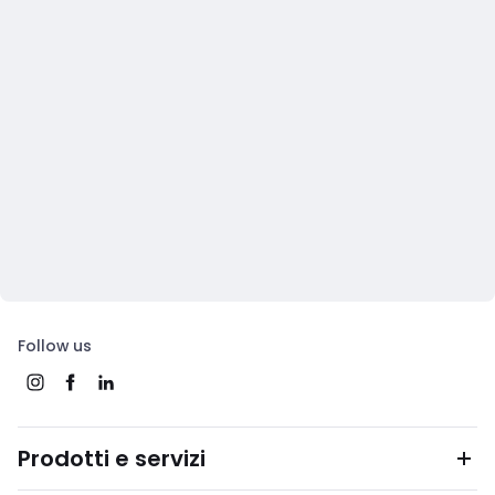
Follow us
Prodotti e servizi