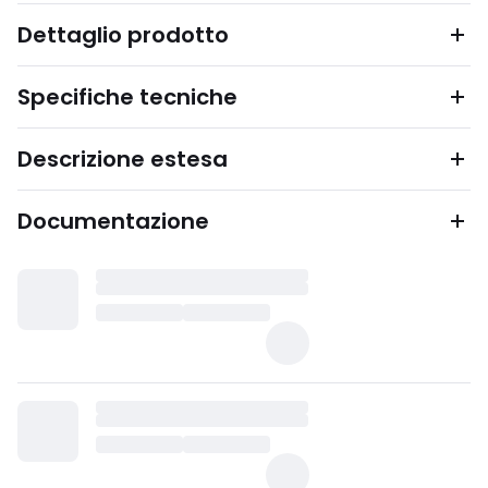
Dettaglio prodotto
Specifiche tecniche
Descrizione estesa
Documentazione