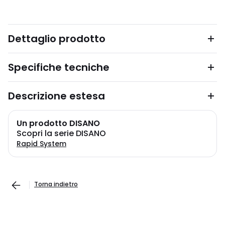
Dettaglio prodotto
Specifiche tecniche
Descrizione estesa
Un prodotto DISANO
Scopri la serie DISANO
Rapid System
Torna indietro