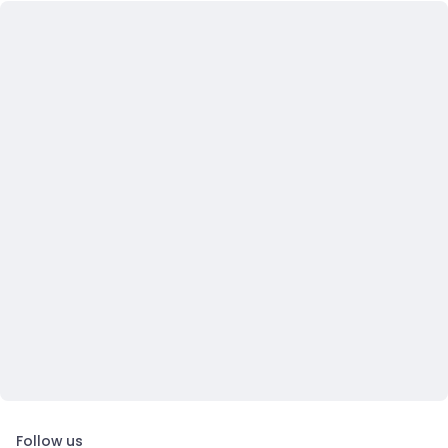
Follow us