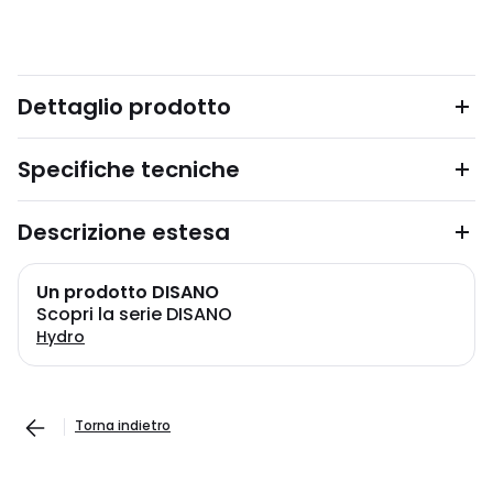
Dettaglio prodotto
Specifiche tecniche
Descrizione estesa
Un prodotto DISANO
Scopri la serie DISANO
Hydro
Torna indietro