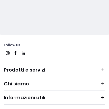
Follow us
Prodotti e servizi
Chi siamo
Informazioni utili