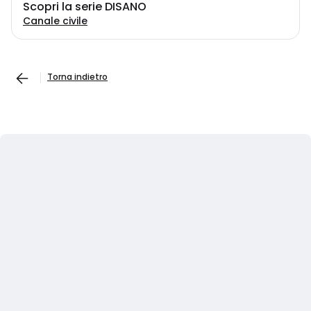
Scopri la serie DISANO
Canale civile
Torna indietro