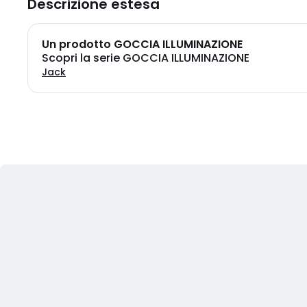
Descrizione estesa
Un prodotto GOCCIA ILLUMINAZIONE
Scopri la serie GOCCIA ILLUMINAZIONE
Jack