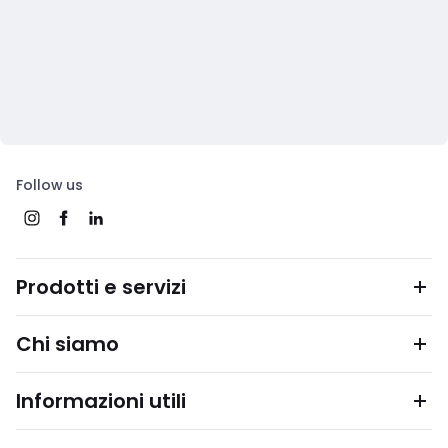
Follow us
Prodotti e servizi
Chi siamo
Informazioni utili