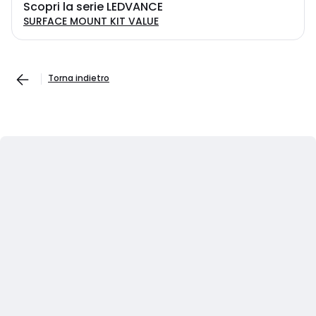
Scopri la serie LEDVANCE
SURFACE MOUNT KIT VALUE
Torna indietro