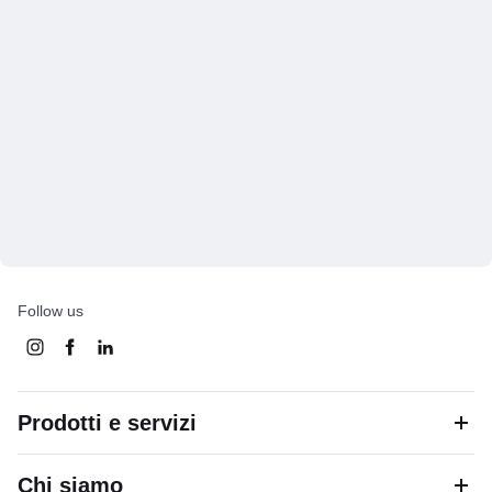
Follow us
Prodotti e servizi
Chi siamo