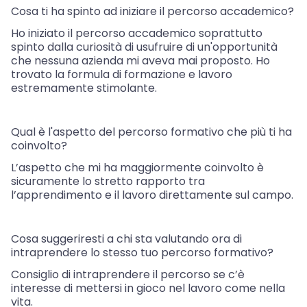
Cosa ti ha spinto ad iniziare il percorso accademico?
Ho iniziato il percorso accademico soprattutto
spinto dalla curiosità di usufruire di un'opportunità
che nessuna azienda mi aveva mai proposto. Ho
trovato la formula di formazione e lavoro
estremamente stimolante.
Qual è l'aspetto del percorso formativo che più ti ha
coinvolto?
L’aspetto che mi ha maggiormente coinvolto è
sicuramente lo stretto rapporto tra
l’apprendimento e il lavoro direttamente sul campo.
Cosa suggeriresti a chi sta valutando ora di
intraprendere lo stesso tuo percorso formativo?
Consiglio di intraprendere il percorso se c’è
interesse di mettersi in gioco nel lavoro come nella
vita.