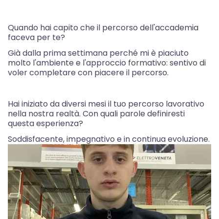
Quando hai capito che il percorso dell'accademia
faceva per te?
Già dalla prima settimana perché mi è piaciuto
molto l'ambiente e l'approccio formativo: sentivo di
voler completare con piacere il percorso.
Hai iniziato da diversi mesi il tuo percorso lavorativo
nella nostra realtà. Con quali parole definiresti
questa esperienza?
Soddisfacente, impegnativo e in continua evoluzione.