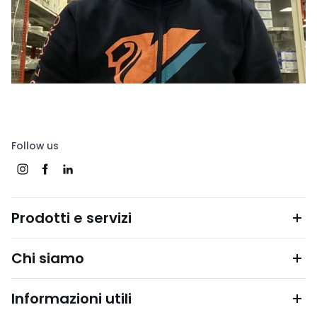
Follow us
Prodotti e servizi
Chi siamo
Informazioni utili