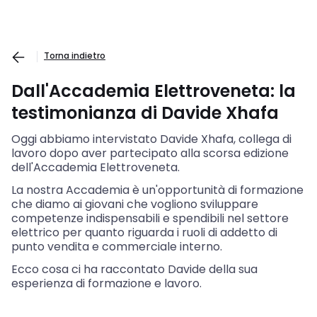
Torna indietro
Dall'Accademia Elettroveneta: la
testimonianza di Davide Xhafa
Oggi abbiamo intervistato Davide Xhafa, collega di
lavoro dopo aver partecipato alla scorsa edizione
dell'Accademia Elettroveneta.
La nostra Accademia è un'opportunità di formazione
che diamo ai giovani che vogliono sviluppare
competenze indispensabili e spendibili nel settore
elettrico per quanto riguarda i ruoli di addetto di
punto vendita e commerciale interno.
Ecco cosa ci ha raccontato Davide della sua
esperienza di formazione e lavoro.