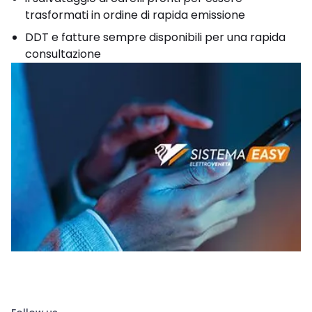
trasformati in ordine di rapida emissione
DDT e fatture sempre disponibili per una rapida
consultazione