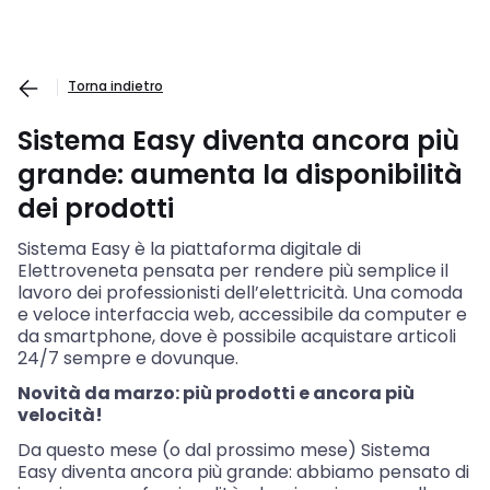
Torna indietro
Sistema Easy diventa ancora più
grande: aumenta la disponibilità
dei prodotti
Sistema Easy è la piattaforma digitale di
Elettroveneta pensata per rendere più semplice il
lavoro dei professionisti dell’elettricità. Una comoda
e veloce interfaccia web, accessibile da computer e
da smartphone, dove è possibile acquistare articoli
24/7 sempre e dovunque.
Novità da marzo: più prodotti e ancora più
velocità!
Da questo mese (o dal prossimo mese) Sistema
Easy diventa ancora più grande: abbiamo pensato di