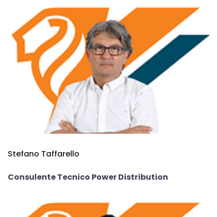
Stefano Taffarello
Consulente Tecnico Power Distribution