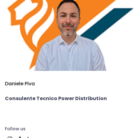
Daniele Piva
Consulente Tecnico Power Distribution
Follow us