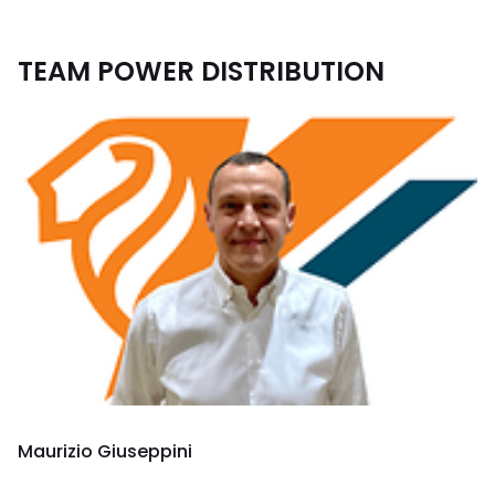
TEAM POWER DISTRIBUTION
Maurizio Giuseppini