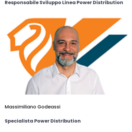
Responsabile Sviluppo Linea Power Distribution
Massimiliano Godeassi
Specialista Power Distribution