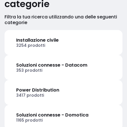
categorie
Filtra la tua ricerca utilizzando una delle seguenti
categorie
Installazione civile
3254 prodotti
Soluzioni connesse - Datacom
353 prodotti
Power Distribution
3417 prodotti
Soluzioni connesse - Domotica
1165 prodotti