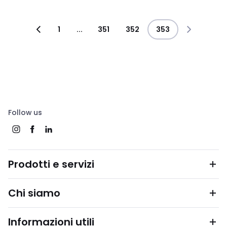
1
...
351
352
353
Follow us
Prodotti e servizi
Chi siamo
Informazioni utili