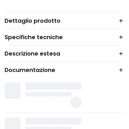
Dettaglio prodotto
Specifiche tecniche
Descrizione estesa
Documentazione