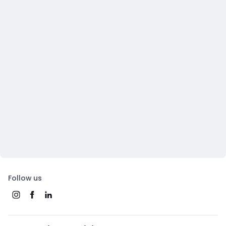
Follow us