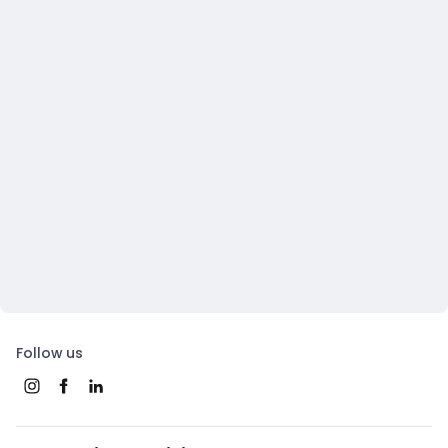
Follow us