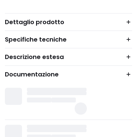
Dettaglio prodotto
Specifiche tecniche
Descrizione estesa
Documentazione