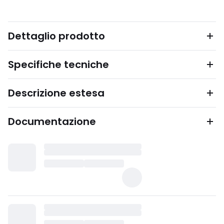
Dettaglio prodotto
Specifiche tecniche
Descrizione estesa
Documentazione