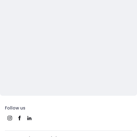
Follow us