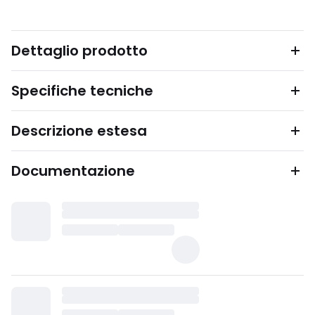
Dettaglio prodotto
Specifiche tecniche
Descrizione estesa
Documentazione