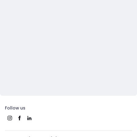
Follow us