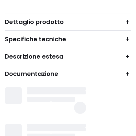
Dettaglio prodotto
Specifiche tecniche
Descrizione estesa
Documentazione