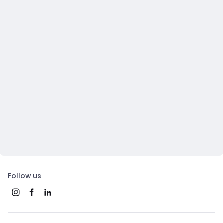
Follow us