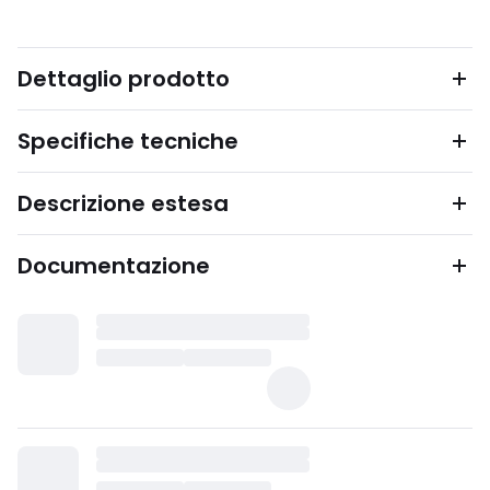
Dettaglio prodotto
Specifiche tecniche
Descrizione estesa
Documentazione