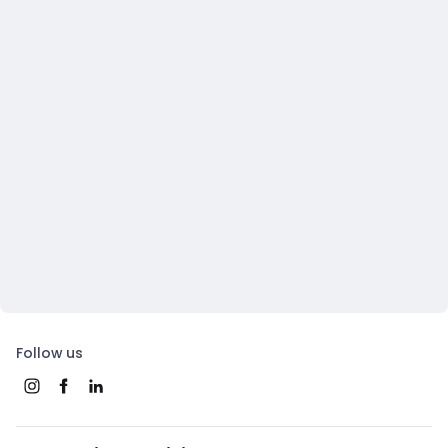
Follow us