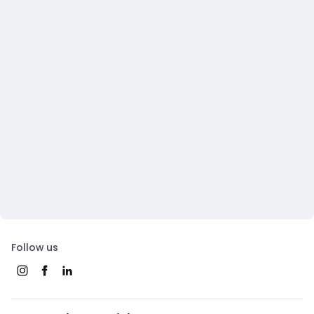
Follow us