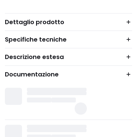
Dettaglio prodotto
Specifiche tecniche
Descrizione estesa
Documentazione