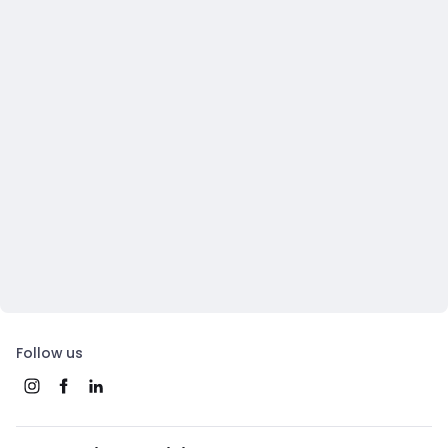
Follow us