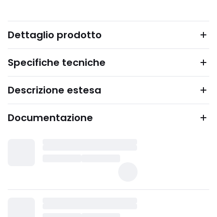
Dettaglio prodotto
Specifiche tecniche
Descrizione estesa
Documentazione