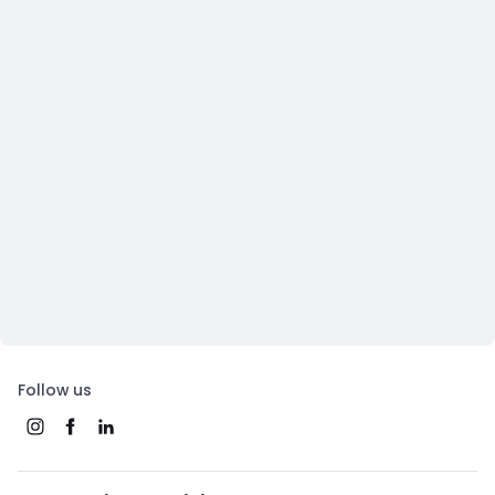
Follow us