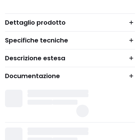
Dettaglio prodotto
Specifiche tecniche
Descrizione estesa
Documentazione